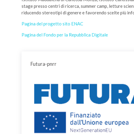
stage presso centri di ricerca, summer camp, letture scienti
riducendo stereotipi di genere e favorendo scelte più in
Pagina del progetto sito ENAC
Pagina del Fondo per la Repubblica Digitale
Futura-pnrr