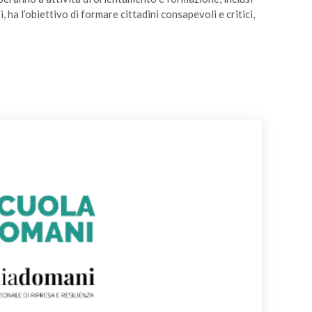
, ha l’obiettivo di formare cittadini consapevoli e critici,