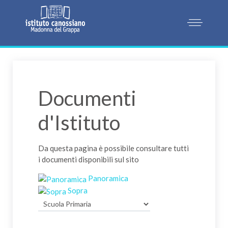
Documenti
d'Istituto
Da questa pagina è possibile consultare tutti
i documenti disponibili sul sito
Panoramica
Sopra