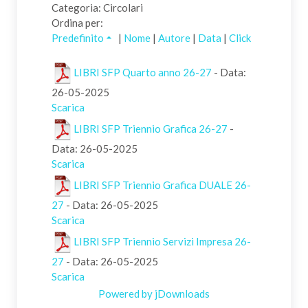
Categoria: Circolari
Ordina per:
Predefinito
|
Nome
|
Autore
|
Data
|
Click
LIBRI SFP Quarto anno 26-27
- Data:
26-05-2025
Scarica
LIBRI SFP Triennio Grafica 26-27
-
Data: 26-05-2025
Scarica
LIBRI SFP Triennio Grafica DUALE 26-
27
- Data: 26-05-2025
Scarica
LIBRI SFP Triennio Servizi Impresa 26-
27
- Data: 26-05-2025
Scarica
Powered by jDownloads