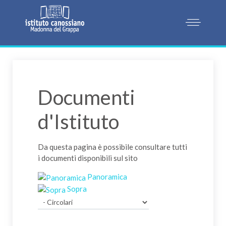
Documenti
d'Istituto
Da questa pagina è possibile consultare tutti
i documenti disponibili sul sito
Panoramica
Sopra