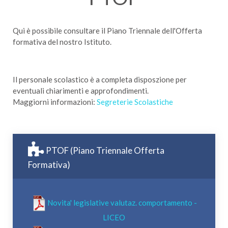
Qui è possibile consultare il Piano Triennale dell'Offerta
formativa del nostro Istituto.
Il personale scolastico è a completa disposzione per
eventuali chiarimenti e approfondimenti.
Maggiorni informazioni:
Segreterie Scolastiche
PTOF (Piano Triennale Offerta
Formativa)
Novita' legislative valutaz. comportamento -
LICEO