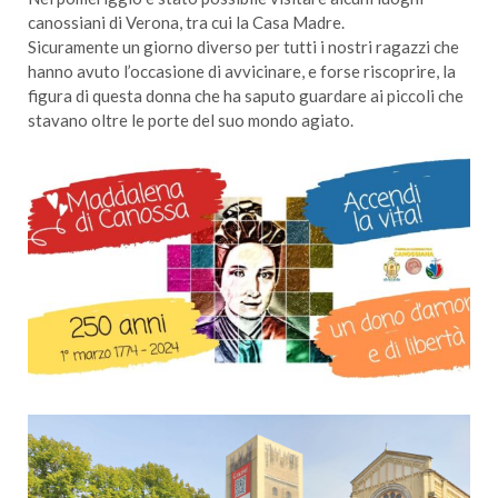
canossiani di Verona, tra cui la Casa Madre.
Sicuramente un giorno diverso per tutti i nostri ragazzi che
hanno avuto l’occasione di avvicinare, e forse riscoprire, la
figura di questa donna che ha saputo guardare ai piccoli che
stavano oltre le porte del suo mondo agiato.