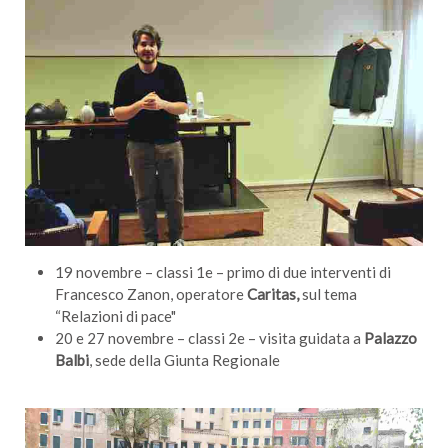
19 novembre – classi 1e – primo di due interventi di
Francesco Zanon, operatore
Caritas,
sul tema
“Relazioni di pace"
20 e 27 novembre – classi 2e – visita guidata a
Palazzo
Balbi
, sede della Giunta Regionale