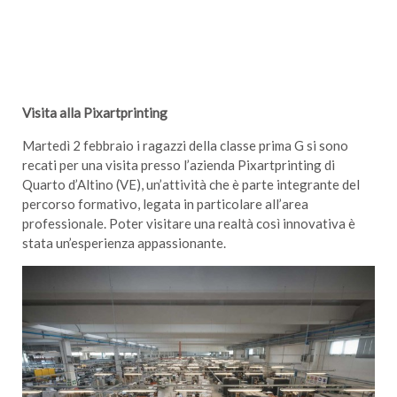
Visita alla Pixartprinting
Martedì 2 febbraio i ragazzi della classe prima G si sono
recati per una visita presso l’azienda Pixartprinting di
Quarto d’Altino (VE), un’attività che è parte integrante del
percorso formativo, legata in particolare all’area
professionale. Poter visitare una realtà così innovativa è
stata un’esperienza appassionante.