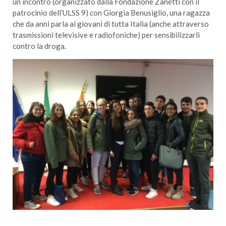
un incontro (organizzato dalla Fondazione Zanetti con il
patrocinio dell’ULSS 9) con Giorgia Benusiglio, una ragazza
che da anni parla ai giovani di tutta Italia (anche attraverso
trasmissioni televisive e radiofoniche) per sensibilizzarli
contro la droga.