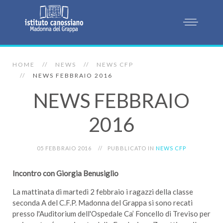
HOME
NEWS
NEWS CFP
NEWS FEBBRAIO 2016
NEWS FEBBRAIO
2016
05 FEBBRAIO 2016
PUBBLICATO IN
NEWS CFP
Incontro con Giorgia Benusiglio
La mattinata di martedì 2 febbraio i ragazzi della classe
seconda A del C.F.P. Madonna del Grappa si sono recati
presso l'Auditorium dell'Ospedale Ca’ Foncello di Treviso per